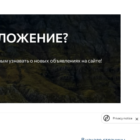
ЛОЖЕНИЕ?
ым узнавать о новых объявлениях на сайте!
Privacy notice
В начало страницы