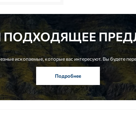
И ПОДХОДЯЩЕЕ ПРЕД
лезные ископаемые, которые вас интересуют. Вы будете перв
Подробнее