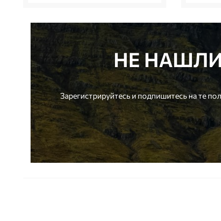
НЕ НАШЛ
Зарегистрируйтесь и подпишитесь на те по