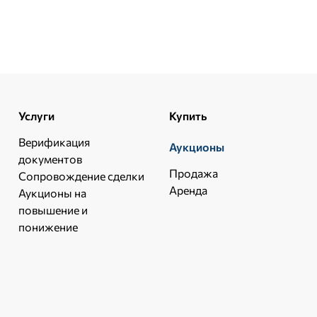
Услуги
Купить
Верификация
Аукционы
документов
Продажа
Сопровождение сделки
Аренда
Аукционы на
повышение и
понижение