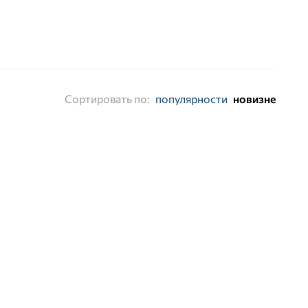
Сортировать по:
популярности
новизне