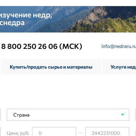
8 800 250 26 06 (МСК)
info@nedraru.r
Купить/продать сырье и материалы
Услуги не
Страна
Цена, руб: