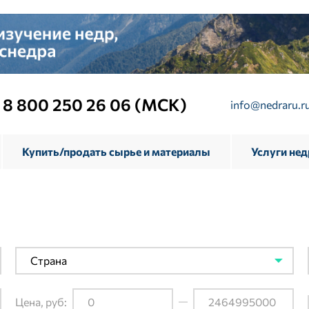
8 800 250 26 06 (МСК)
info@nedraru.r
Купить/продать сырье и материалы
Услуги не
Страна
Цена, руб: