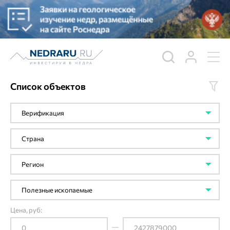
Список объектов
Цена, руб: