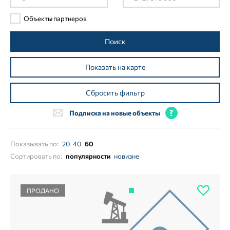
Объекты партнеров
Поиск
Показать на карте
Сбросить фильтр
Подписка на новые объекты
Показывать по:
20
40
60
Сортировать по:
популярности
новизне
ПРОДАНО