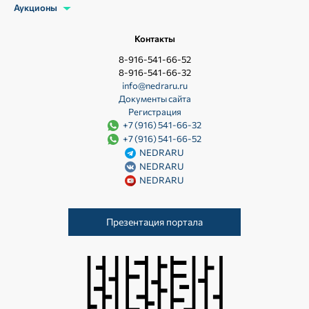
Аукционы
Контакты
8-916-541-66-52
8-916-541-66-32
info@nedraru.ru
Документы сайта
Регистрация
+7 (916) 541-66-32
+7 (916) 541-66-52
NEDRARU
NEDRARU
NEDRARU
Презентация портала