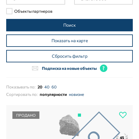
Объекты партнеров
Поиск
Показать на карте
Сбросить фильтр
Подписка на новые объекты
Показывать по:
20
40
60
Сортировать по:
популярности
новизне
ПРОДАНО
45