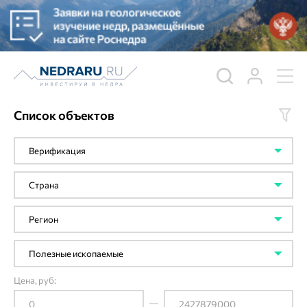
Список объектов
Цена, руб: