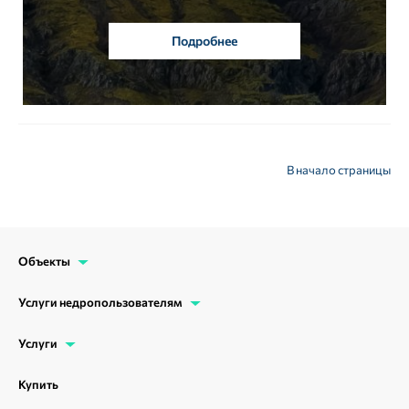
Подробнее
В начало страницы
Объекты
Услуги недропользователям
Услуги
Купить