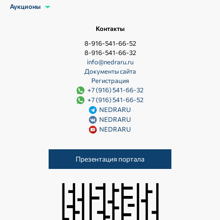
Аукционы
Контакты
8-916-541-66-52
8-916-541-66-32
info@nedraru.ru
Документы сайта
Регистрация
+7 (916) 541-66-32
+7 (916) 541-66-52
NEDRARU
NEDRARU
NEDRARU
Презентация портала