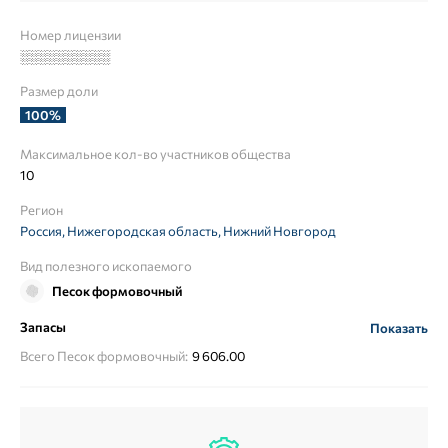
Номер лицензии
░░░░░░░░░░
Размер доли
100%
Максимальное кол-во участников общества
10
Регион
Россия, Нижегородская область, Нижний Новгород
Вид полезного ископаемого
Песок формовочный
Запасы
Показать
Всего Песок формовочный:
9 606.00