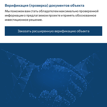
Верификация (проверка) документов объекта
Мы поможем вам стать обладателем максимально проверенной
информации о предлагаемом проекте и принять обоснованное
инвестиционное решение.
Заказать расширенную верификацию объекта