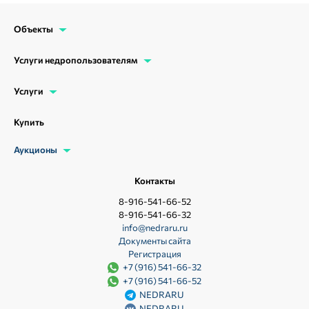
Объекты
Услуги недропользователям
Услуги
Купить
Аукционы
Контакты
8-916-541-66-52
8-916-541-66-32
info@nedraru.ru
Документы сайта
Регистрация
+7 (916) 541-66-32
+7 (916) 541-66-52
NEDRARU
NEDRARU