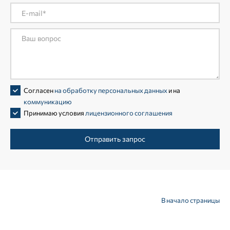
Согласен
на обработку персональных данных
и на
коммуникацию
Принимаю условия
лицензионного соглашения
Отправить запрос
В начало страницы