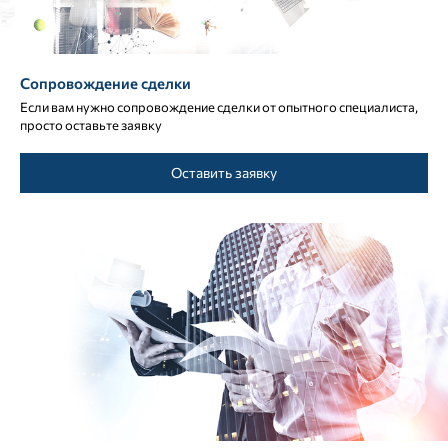
Сопровождение сделки
Если вам нужно сопровождение сделки от опытного специалиста,
просто оставьте заявку
Оставить заявку