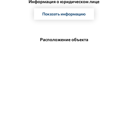
Информация о юридическом лице
Показать информацию
Расположение объекта