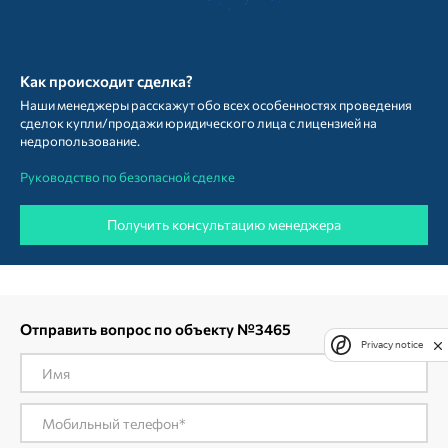
Как происходит сделка?
Наши менеджеры расскажут обо всех особенностях проведения
сделок купли/продажи юридического лица с лицензией на
недропользование.
Руководство по безопасной сделке
Получить консультацию менеджера
Отправить вопрос по объекту №3465
Privacy notice