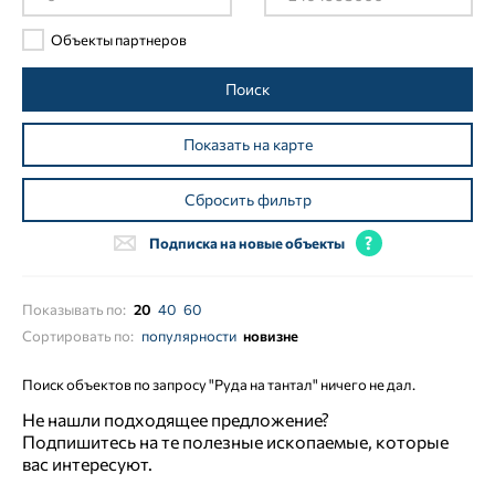
Объекты партнеров
Поиск
Показать на карте
Сбросить фильтр
Подписка на новые объекты
Показывать по:
20
40
60
Сортировать по:
популярности
новизне
Поиск объектов по запросу "Руда на тантал" ничего не дал.
Не нашли подходящее предложение?
Подпишитесь на те полезные ископаемые, которые
вас интересуют.