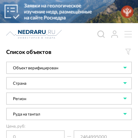
Список объектов
Цена, руб: