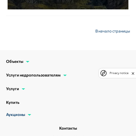
В начало страницы
Объекты
Privacy notice
Услуги недропользователям
Услуги
Купить
Аукционы
Контакты