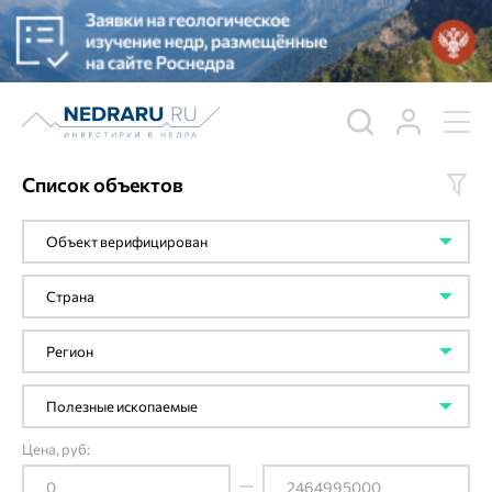
Список объектов
Цена, руб: