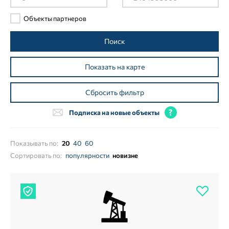
Объекты партнеров
Поиск
Показать на карте
Сбросить фильтр
Подписка на новые объекты
Показывать по:
20
40
60
Сортировать по:
популярности
новизне