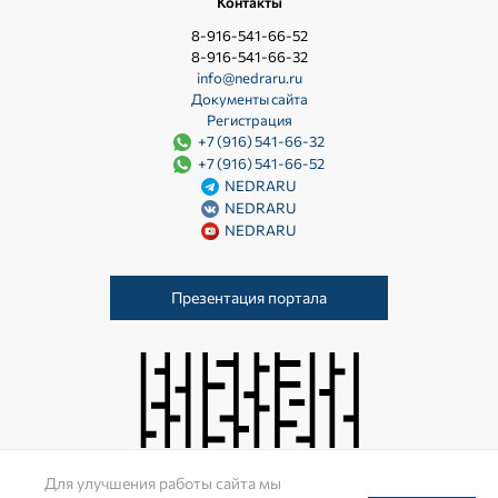
Контакты
8-916-541-66-52
8-916-541-66-32
info@nedraru.ru
Документы сайта
Регистрация
+7 (916) 541-66-32
+7 (916) 541-66-52
NEDRARU
NEDRARU
NEDRARU
Презентация портала
Для улучшения работы сайта мы