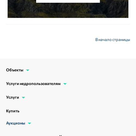
В начало страницы
Объекты
Услуги недропользователям
Услуги
Купить
Аукционы