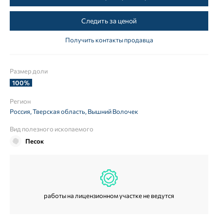
Следить за ценой
Получить контакты продавца
Размер доли
100%
Регион
Россия, Тверская область, Вышний Волочек
Вид полезного ископаемого
Песок
работы на лицензионном участке не ведутся