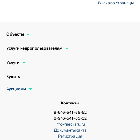
В начало страницы
Объекты
Услуги недропользователям
Услуги
Купить
Аукционы
Контакты
8-916-541-66-52
8-916-541-66-32
info@nedraru.ru
Документы сайта
Регистрация