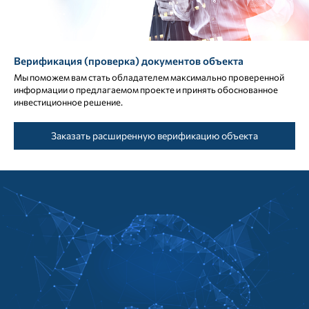
Верификация (проверка) документов объекта
Мы поможем вам стать обладателем максимально проверенной
информации о предлагаемом проекте и принять обоснованное
инвестиционное решение.
Заказать расширенную верификацию объекта