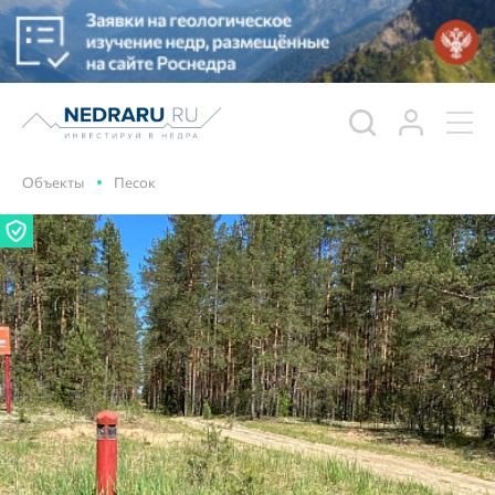
Объекты
Песок