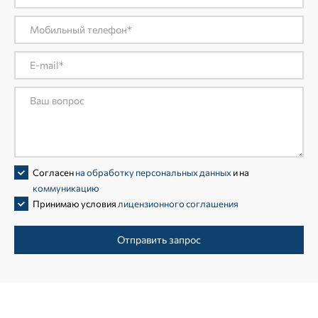
Согласен
на обработку персональных данных
и на
коммуникацию
Принимаю условия
лицензионного соглашения
Отправить запрос