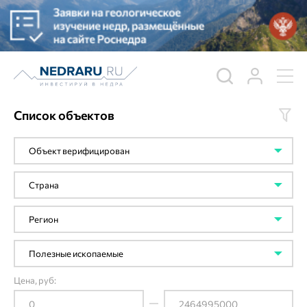
Список объектов
Цена, руб: