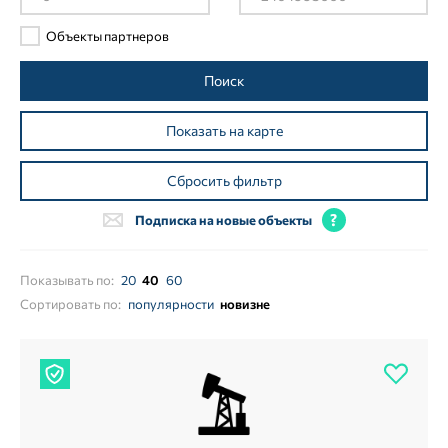
Объекты партнеров
Поиск
Показать на карте
Сбросить фильтр
Подписка на новые объекты
Показывать по:
20
40
60
Сортировать по:
популярности
новизне