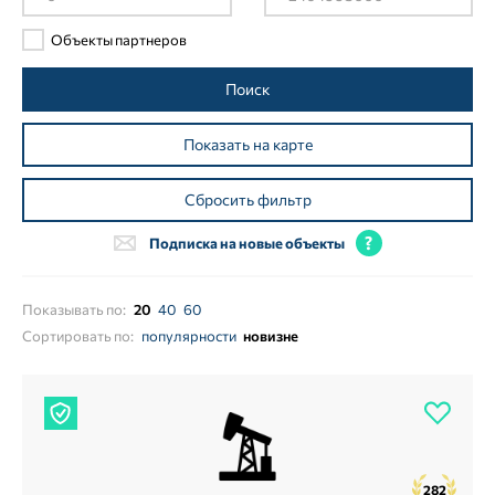
Объекты партнеров
Поиск
Показать на карте
Сбросить фильтр
Подписка на новые объекты
Показывать по:
20
40
60
Сортировать по:
популярности
новизне
282