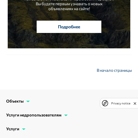
Вы будете первым узнавать о новых
объявлениях на сайте!
Подробнее
В начало страницы
Объекты
Privacy notice
Услуги недропользователям
Услуги