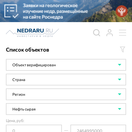
Список объектов
Цена, руб: