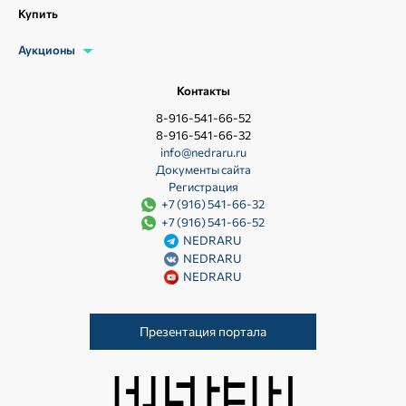
Купить
Аукционы
Контакты
8-916-541-66-52
8-916-541-66-32
info@nedraru.ru
Документы сайта
Регистрация
+7 (916) 541-66-32
+7 (916) 541-66-52
NEDRARU
NEDRARU
NEDRARU
Презентация портала