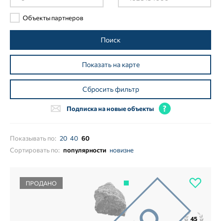
Объекты партнеров
Поиск
Показать на карте
Сбросить фильтр
Подписка на новые объекты
Показывать по:
20
40
60
Сортировать по:
популярности
новизне
ПРОДАНО
45