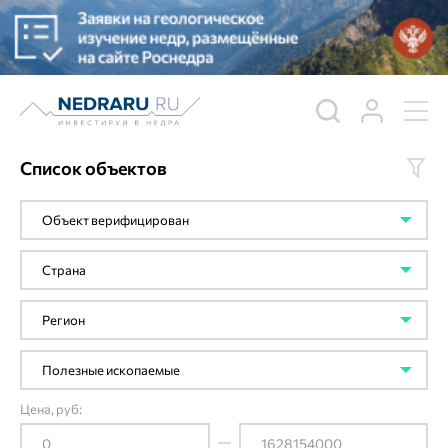
Список объектов
Цена, руб: